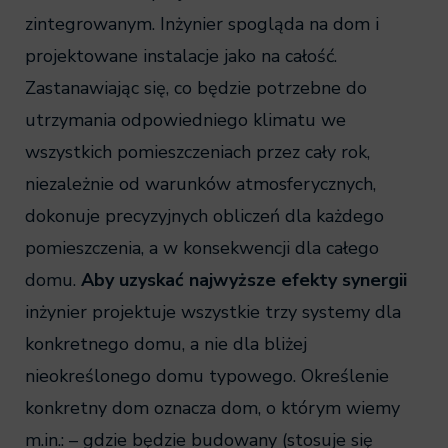
zintegrowanym. Inżynier spogląda na dom i
projektowane instalacje jako na całość.
Zastanawiając się, co będzie potrzebne do
utrzymania odpowiedniego klimatu we
wszystkich pomieszczeniach przez cały rok,
niezależnie od warunków atmosferycznych,
dokonuje precyzyjnych obliczeń dla każdego
pomieszczenia, a w konsekwencji dla całego
domu.
Aby uzyskać najwyższe efekty synergii
inżynier projektuje wszystkie trzy systemy dla
konkretnego domu, a nie dla bliżej
nieokreślonego domu typowego. Określenie
konkretny dom oznacza dom, o którym wiemy
m.in.: – gdzie będzie budowany (stosuje się