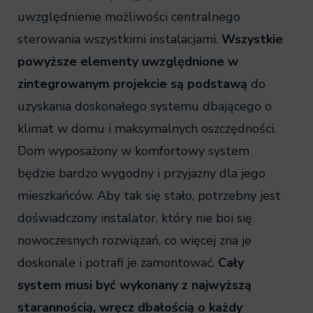
uwzględnienie możliwości centralnego
sterowania wszystkimi instalacjami.
Wszystkie
powyższe elementy uwzględnione w
zintegrowanym projekcie są podstawą
do
uzyskania doskonałego systemu dbającego o
klimat w domu i maksymalnych oszczędności.
Dom wyposażony w komfortowy system
będzie bardzo wygodny i przyjazny dla jego
mieszkańców. Aby tak się stało, potrzebny jest
doświadczony instalator, który nie boi się
nowoczesnych rozwiązań, co więcej zna je
doskonale i potrafi je zamontować.
Cały
system musi być wykonany z najwyższą
starannością, wręcz dbałością o każdy