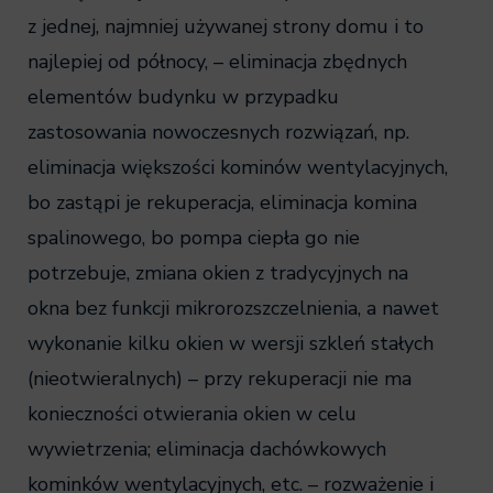
z jednej, najmniej używanej strony domu i to
najlepiej od północy, – eliminacja zbędnych
elementów budynku w przypadku
zastosowania nowoczesnych rozwiązań, np.
eliminacja większości kominów wentylacyjnych,
bo zastąpi je rekuperacja, eliminacja komina
spalinowego, bo pompa ciepła go nie
potrzebuje, zmiana okien z tradycyjnych na
okna bez funkcji mikrorozszczelnienia, a nawet
wykonanie kilku okien w wersji szkleń stałych
(nieotwieralnych) – przy rekuperacji nie ma
konieczności otwierania okien w celu
wywietrzenia; eliminacja dachówkowych
kominków wentylacyjnych, etc. – rozważenie i