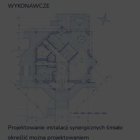
WYKONAWCZE
Projektowanie instalacji synergicznych śmiało
określić można projektowaniem