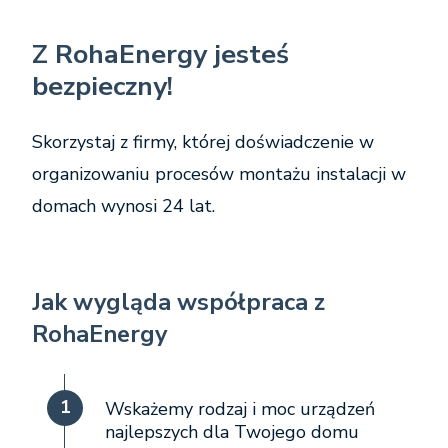
Z RohaEnergy jesteś
bezpieczny!
Skorzystaj z firmy, której doświadczenie w
organizowaniu procesów montażu instalacji w
domach wynosi 24 lat.
Jak wygląda współpraca z
RohaEnergy
1
Wskażemy rodzaj i moc urządzeń
najlepszych dla Twojego domu