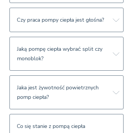
Czy praca pompy ciepła jest głośna?
Jaką pompę ciepła wybrać: split czy
monoblok?
Jaka jest żywotność powietrznych
pomp ciepła?
Co się stanie z pompą ciepła