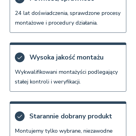
24 lat doświadczenia, sprawdzone procesy
montażowe i procedury działania.
Wysoka jakość montażu
Wykwalifikowani montażyści podlegający
stałej kontroli i weryfikacji.
Starannie dobrany produkt
Montujemy tylko wybrane, niezawodne