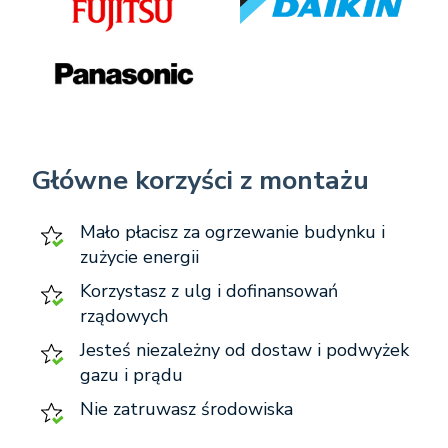
Główne korzyści z montażu
Mało płacisz za ogrzewanie budynku i
zużycie energii
Korzystasz z ulg i dofinansowań
rządowych
Jesteś niezależny od dostaw i podwyżek
gazu i prądu
Nie zatruwasz środowiska