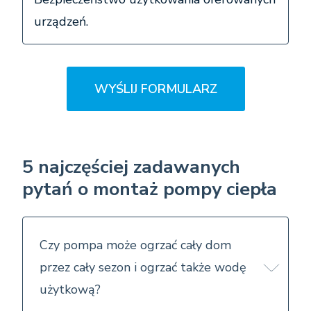
urządzeń.
WYŚLIJ FORMULARZ
5 najczęściej zadawanych
pytań o montaż pompy ciepła
Czy pompa może ogrzać cały dom
przez cały sezon i ogrzać także wodę
użytkową?