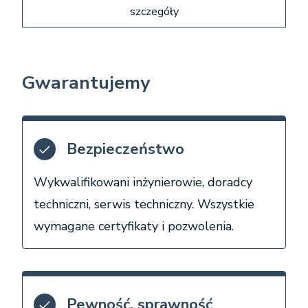
szczegóły
Gwarantujemy
Bezpieczeństwo
Wykwalifikowani inżynierowie, doradcy
techniczni, serwis techniczny. Wszystkie
wymagane certyfikaty i pozwolenia.
Pewność, sprawność