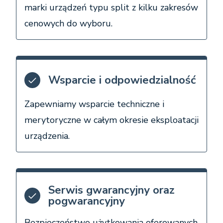
marki urządzeń typu split z kilku zakresów
cenowych do wyboru.
Wsparcie i odpowiedzialność
Zapewniamy wsparcie techniczne i
merytoryczne w całym okresie eksploatacji
urządzenia.
Serwis gwarancyjny oraz
pogwarancyjny
Bezpieczeństwo użytkowania oferowanych