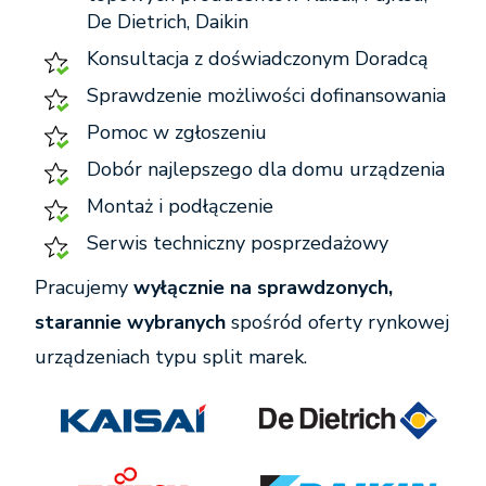
De Dietrich, Daikin
Konsultacja z doświadczonym Doradcą
Sprawdzenie możliwości dofinansowania
Pomoc w zgłoszeniu
Dobór najlepszego dla domu urządzenia
Montaż i podłączenie
Serwis techniczny posprzedażowy
Pracujemy
wyłącznie na sprawdzonych,
starannie wybranych
spośród oferty rynkowej
urządzeniach typu split marek.