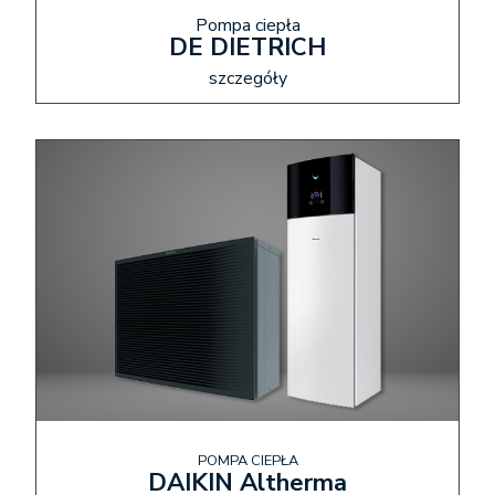
Pompa ciepła
DE DIETRICH
szczegóły
POMPA CIEPŁA
DAIKIN Altherma